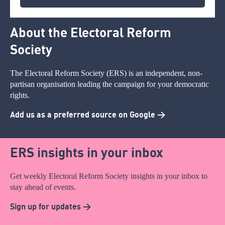
About the Electoral Reform
Society
The Electoral Reform Society (ERS) is an independent, non-
partisan organisation leading the campaign for your democratic
rights.
Add us as a preferred source on Google >
ERS insights in your inbox
Get weekly Electoral Reform Society insights in your inbox to
stay ahead of events.
Sign up for updates >