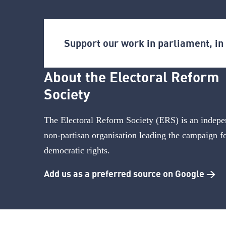
Support our work in parliament, i
About the Electoral Reform
Society
The Electoral Reform Society (ERS) is an indepe
non-partisan organisation leading the campaign f
democratic rights.
Add us as a preferred source on Google >