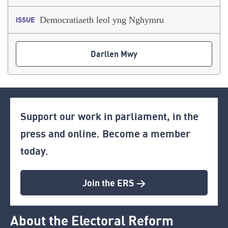
Democratiaeth leol yng Nghymru
ISSUE
Darllen Mwy
Support our work in parliament, in the
press and online. Become a member
today.
Join the ERS >
About the Electoral Reform