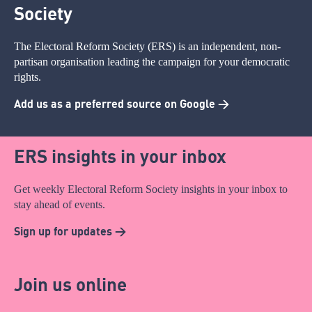
Society
The Electoral Reform Society (ERS) is an independent, non-
partisan organisation leading the campaign for your democratic
rights.
Add us as a preferred source on Google >
ERS insights in your inbox
Get weekly Electoral Reform Society insights in your inbox to
stay ahead of events.
Sign up for updates >
Join us online