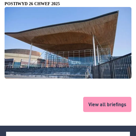
POSTIWYD 26 CHWEF 2025
View all briefings