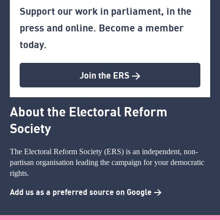
Support our work in parliament, in the
press and online. Become a member
today.
Join the ERS >
About the Electoral Reform
Society
The Electoral Reform Society (ERS) is an independent, non-
partisan organisation leading the campaign for your democratic
rights.
Add us as a preferred source on Google >