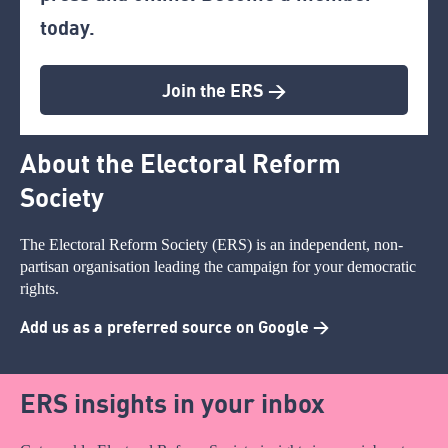
today.
Join the ERS >
About the Electoral Reform
Society
The Electoral Reform Society (ERS) is an independent, non-
partisan organisation leading the campaign for your democratic
rights.
Add us as a preferred source on Google >
ERS insights in your inbox